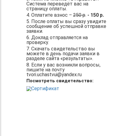
Система переведёт вас на
страницу оплаты.
4. Оплатите взнос –
250 р
.
- 150 р.
5. После оплаты вы сразу увидите
сообщение об успешной отправке
заявки.
6. Доклад отправляется на
проверку.
7. Скачать свидетельство вы
можете в день подачи заявки в
разделе сайта «результаты».
8. Если у вас возникли вопросы,
пишите на почту
tvori.uchastvui@yandex.ru
Посмотреть свидетельство: