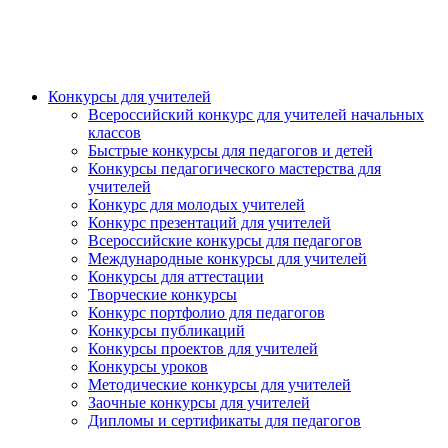
Конкурсы для учителей
Всероссийский конкурс для учителей начальных
классов
Быстрые конкурсы для педагогов и детей
Конкурсы педагогического мастерства для
учителей
Конкурс для молодых учителей
Конкурс презентаций для учителей
Всероссийские конкурсы для педагогов
Международные конкурсы для учителей
Конкурсы для аттестации
Творческие конкурсы
Конкурс портфолио для педагогов
Конкурсы публикаций
Конкурсы проектов для учителей
Конкурсы уроков
Методические конкурсы для учителей
Заочные конкурсы для учителей
Дипломы и сертификаты для педагогов