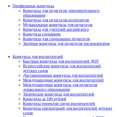
Профильные конкурсы
Конкурсы для педагогов дополнительного
образования
Конкурсы для педагогов-психологов
Музыкальные конкурсы для педагогов
Конкурсы для учителей английского
Конкурсы сценариев
Конкурсы для социальных педагогов
Заочные конкурсы для педагогов организаторов
Конкурсы для воспитателей
Быстрые конкурсы для воспитателей ДОУ
Всероссийские конкурсы для воспитателей
детских садов
Дистанционные конкурсы для воспитателей
Международные конкурсы для воспитателей
Международные конкурсы для педагогов
дошкольного образования
Творческие конкурсы для воспитателей
Конкурсы за 100 рублей
Конкурсы проектов среди воспитателей
Конкурсы презентаций для воспитателей детских
садов