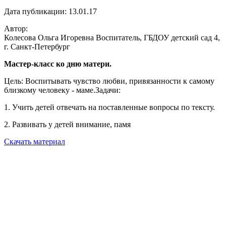
Дата публикации: 13.01.17
Автор:
Колесова Ольга Игоревна Воспитатель, ГБДОУ детский сад 4,
г. Санкт-Петербург
Мастер-класс ко дню матери.
Цель: Воспитывать чувство любви, привязанности к самому
близкому человеку - маме.Задачи:
1. Учить детей отвечать на поставленные вопросы по тексту.
2. Развивать у детей внимание, памя
Скачать материал