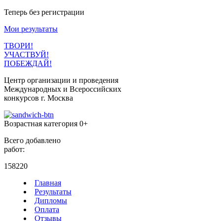
Теперь без регистрации
Мои результаты
ТВОРИ!
УЧАСТВУЙ!
ПОБЕЖДАЙ!
Центр организации и проведения
Международных и Всероссийских
конкурсов г. Москва
Возрастная категория 0+
Всего добавлено
работ:
158220
Главная
Результаты
Дипломы
Оплата
Отзывы