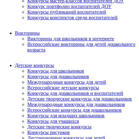
Конкурсы мастер-классов воспитателей ДОУ
Конкурс портфолио воспитателей ДОУ
Конкурсы публикаций воспитателей
Конкурсы конспектов среди воспитателей
Викторины
Викторины для школьников в интернете
Всероссийские викторины для детей дошкольного
возраста
Детские конкурсы
Конкурсы для школьников
Конкурсы для дошкольников
Международные конкурсы для детей
Всероссийские детские конкурсы
Конкурсы для дошкольников и воспитателей
Детские творческие конкурсы для дошкольников
Международные конкурсы для дошкольников
Всероссийские конкурсы для дошкольников
Конкурсы для младших школьников
Конкурсы для учащихся
Детские творческие конкурсы
Конкурсы рисунков
Дистанционные конкурсы для детей