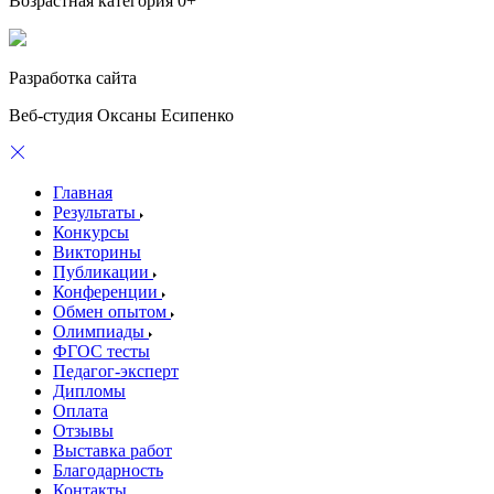
Возрастная категория 0+
Разработка сайта
Веб-студия Оксаны Есипенко
Главная
Результаты
Конкурсы
Викторины
Публикации
Конференции
Обмен опытом
Олимпиады
ФГОС тесты
Педагог-эксперт
Дипломы
Оплата
Отзывы
Выставка работ
Благодарность
Контакты