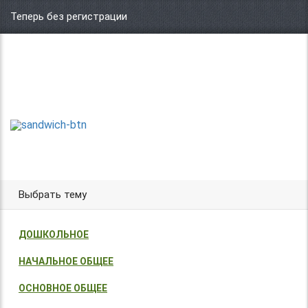
Теперь без регистрации
Центр организации и проведения
Международных и Всероссийских
ТВОРИ!
конкурсов г. Москва
УЧАСТВУЙ!
ПОБЕЖДАЙ!
Выбрать тему
ДОШКОЛЬНОЕ
НАЧАЛЬНОЕ ОБЩЕЕ
ОСНОВНОЕ ОБЩЕЕ