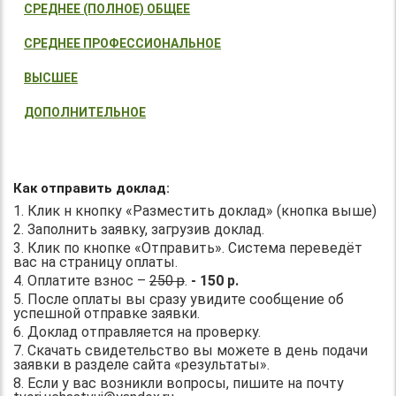
СРЕДНЕЕ (ПОЛНОЕ) ОБЩЕЕ
СРЕДНЕЕ ПРОФЕССИОНАЛЬНОЕ
ВЫСШЕЕ
ДОПОЛНИТЕЛЬНОЕ
Как отправить доклад:
1. Клик н кнопку «Разместить доклад» (кнопка выше)
2. Заполнить заявку, загрузив доклад.
3. Клик по кнопке «Отправить». Система переведёт
вас на страницу оплаты.
4. Оплатите взнос –
250 р
.
- 150 р.
5. После оплаты вы сразу увидите сообщение об
успешной отправке заявки.
6. Доклад отправляется на проверку.
7. Скачать свидетельство вы можете в день подачи
заявки в разделе сайта «результаты».
8. Если у вас возникли вопросы, пишите на почту