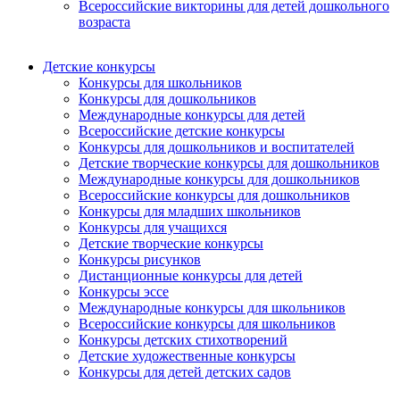
Всероссийские викторины для детей дошкольного
возраста
Детские конкурсы
Конкурсы для школьников
Конкурсы для дошкольников
Международные конкурсы для детей
Всероссийские детские конкурсы
Конкурсы для дошкольников и воспитателей
Детские творческие конкурсы для дошкольников
Международные конкурсы для дошкольников
Всероссийские конкурсы для дошкольников
Конкурсы для младших школьников
Конкурсы для учащихся
Детские творческие конкурсы
Конкурсы рисунков
Дистанционные конкурсы для детей
Конкурсы эссе
Международные конкурсы для школьников
Всероссийские конкурсы для школьников
Конкурсы детских стихотворений
Детские художественные конкурсы
Конкурсы для детей детских садов