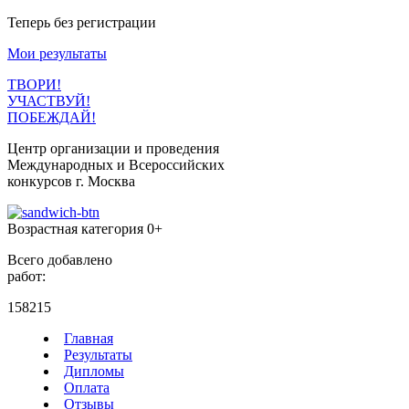
Теперь без регистрации
Мои результаты
ТВОРИ!
УЧАСТВУЙ!
ПОБЕЖДАЙ!
Центр организации и проведения
Международных и Всероссийских
конкурсов г. Москва
Возрастная категория 0+
Всего добавлено
работ:
158215
Главная
Результаты
Дипломы
Оплата
Отзывы