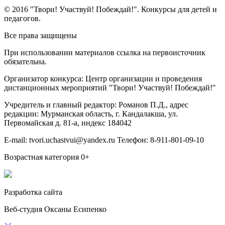
© 2016 "Твори! Участвуй! Побеждай!". Конкурсы для детей и
педагогов.
Все права защищены
При использовании материалов ссылка на первоисточник
обязательна.
Организатор конкурса: Центр организации и проведения
дистанционных мероприятий "Твори! Участвуй! Побеждай!"
Учредитель и главный редактор: Романов П.Д., адрес
редакции: Мурманская область, г. Кандалакша, ул.
Первомайская д. 81-а, индекс 184042
E-mail: tvori.uchastvui@yandex.ru Телефон: 8-911-801-09-10
Возрастная категория 0+
Разработка сайта
Веб-студия Оксаны Есипенко