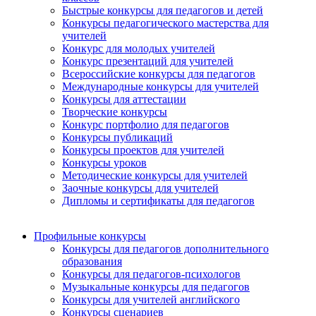
Быстрые конкурсы для педагогов и детей
Конкурсы педагогического мастерства для
учителей
Конкурс для молодых учителей
Конкурс презентаций для учителей
Всероссийские конкурсы для педагогов
Международные конкурсы для учителей
Конкурсы для аттестации
Творческие конкурсы
Конкурс портфолио для педагогов
Конкурсы публикаций
Конкурсы проектов для учителей
Конкурсы уроков
Методические конкурсы для учителей
Заочные конкурсы для учителей
Дипломы и сертификаты для педагогов
Профильные конкурсы
Конкурсы для педагогов дополнительного
образования
Конкурсы для педагогов-психологов
Музыкальные конкурсы для педагогов
Конкурсы для учителей английского
Конкурсы сценариев