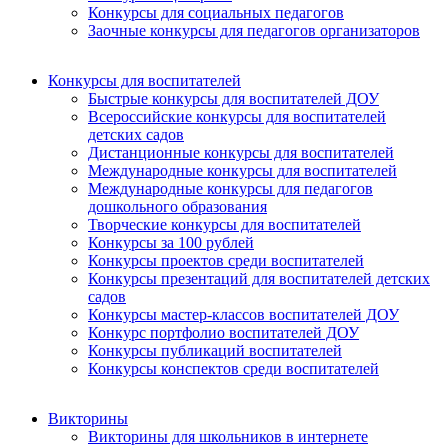
Конкурсы для социальных педагогов
Заочные конкурсы для педагогов организаторов
Конкурсы для воспитателей
Быстрые конкурсы для воспитателей ДОУ
Всероссийские конкурсы для воспитателей
детских садов
Дистанционные конкурсы для воспитателей
Международные конкурсы для воспитателей
Международные конкурсы для педагогов
дошкольного образования
Творческие конкурсы для воспитателей
Конкурсы за 100 рублей
Конкурсы проектов среди воспитателей
Конкурсы презентаций для воспитателей детских
садов
Конкурсы мастер-классов воспитателей ДОУ
Конкурс портфолио воспитателей ДОУ
Конкурсы публикаций воспитателей
Конкурсы конспектов среди воспитателей
Викторины
Викторины для школьников в интернете