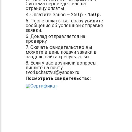
Система переведёт вас на
страницу оплаты.
4. Оплатите взнос –
250 р
.
- 150 р.
5. После оплаты вы сразу увидите
сообщение об успешной отправке
заявки.
6. Доклад отправляется на
проверку.
7. Скачать свидетельство вы
можете в день подачи заявки в
разделе сайта «результаты».
8. Если у вас возникли вопросы,
пишите на почту
tvori.uchastvui@yandex.ru
Посмотреть свидетельство: