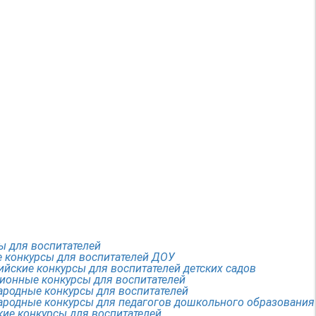
ы для воспитателей
 конкурсы для воспитателей ДОУ
ийские конкурсы для воспитателей детских садов
ионные конкурсы для воспитателей
родные конкурсы для воспитателей
родные конкурсы для педагогов дошкольного образования
кие конкурсы для воспитателей