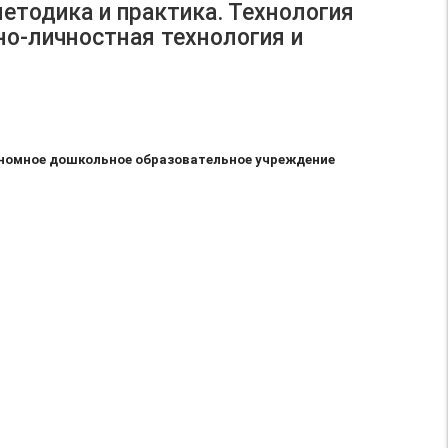
етодика и практика. Технология
но-личностная технология и
номное дошкольное образовательное учреждение