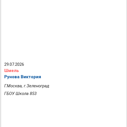
29.07.2026
Шмель
Рунова Виктория
Г.Москва, г.Зеленоград
ГБОУ Школа 853