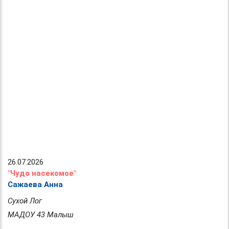
26.07.2026
"Чудо насекомое"
Сажаева Анна
Сухой Лог
МАДОУ 43 Малыш