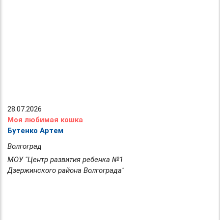
28.07.2026
Моя любимая кошка
Бутенко Артем
Волгоград
МОУ "Центр развития ребенка №1
Дзержинского района Волгограда"