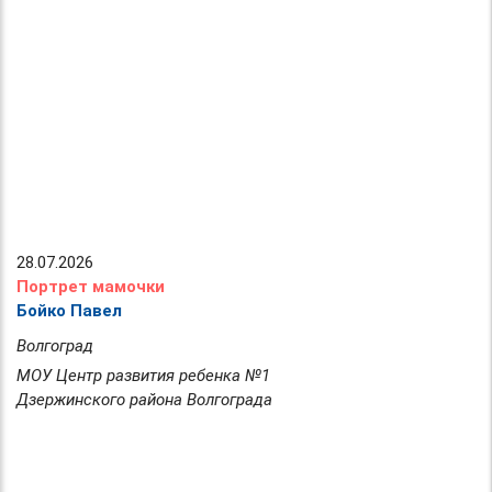
28.07.2026
Портрет мамочки
Бойко Павел
Волгоград
МОУ Центр развития ребенка №1
Дзержинского района Волгограда