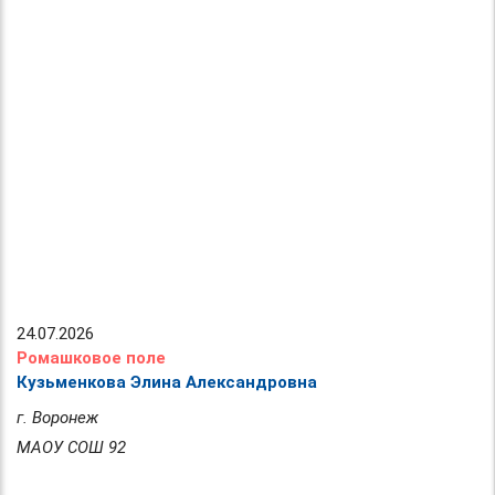
24.07.2026
Ромашковое поле
Кузьменкова Элина Александровна
г. Воронеж
МАОУ СОШ 92