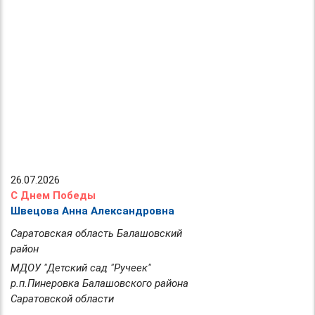
26.07.2026
С Днем Победы
Швецова Анна Александровна
Саратовская область Балашовский
район
МДОУ "Детский сад "Ручеек"
р.п.Пинеровка Балашовского района
Саратовской области